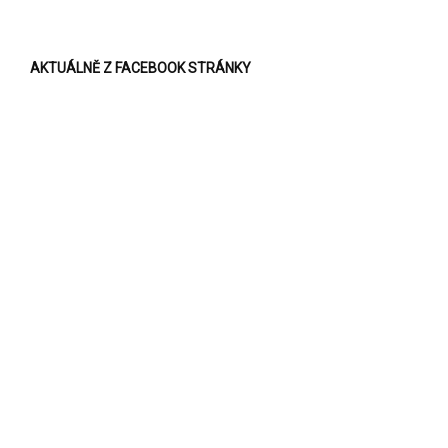
AKTUÁLNĚ Z FACEBOOK STRÁNKY