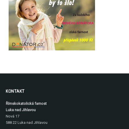
KONTAKT
Římskokatolická farnost
Luka nad Jihlavou
Nová 17
588 22 Luka nad Jihlavou