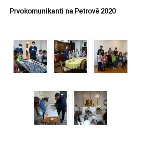
Prvokomunikanti na Petrově 2020