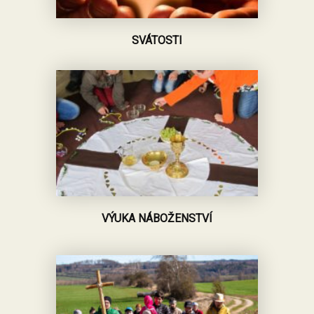
SVÁTOSTI
VÝUKA NÁBOŽENSTVÍ