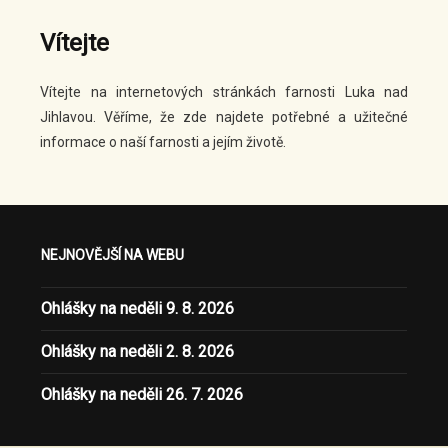
Vítejte
Vítejte na internetových stránkách farnosti Luka nad
Jihlavou. Věříme, že zde najdete potřebné a užitečné
informace o naší farnosti a jejím životě.
NEJNOVĚJŠÍ NA WEBU
Ohlášky na neděli 9. 8. 2026
Ohlášky na neděli 2. 8. 2026
Ohlášky na neděli 26. 7. 2026