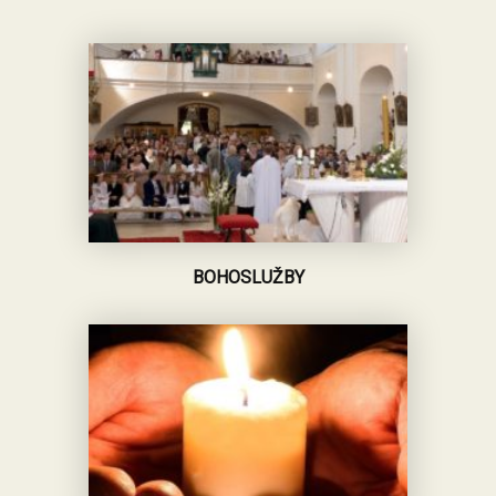
BOHOSLUŽBY