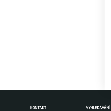
KONTAKT
VYHLEDÁVÁNÍ