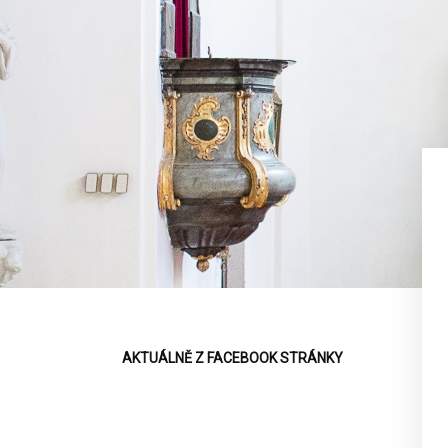
AKTUÁLNĚ Z FACEBOOK STRÁNKY